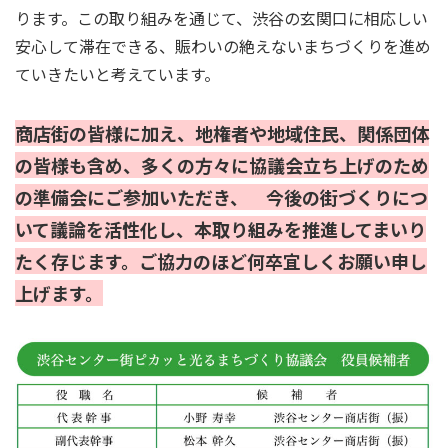
ります。この取り組みを通じて、渋谷の玄関口に相応しい
安心して滞在できる、賑わいの絶えないまちづくりを進め
ていきたいと考えています。
商店街の皆様に加え、地権者や地域住民、関係団体
の皆様も含め、多くの方々に協議会立ち上げのため
の準備会にご参加いただき、 今後の街づくりにつ
いて議論を活性化し、本取り組みを推進してまいり
たく存じます。ご協力のほど何卒宜しくお願い申し
上げます。