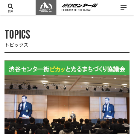
検索
TOPICS
トピックス