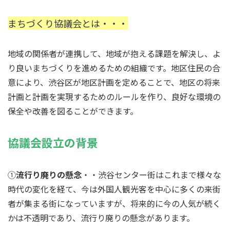
まちづくり協議会とは・・・
地域の関係者が連携して、地域が抱える課題を解決し、よ
り良いまちづくりを進めるための組織です。地区住民の合
意により、渋谷区が地区計画を定めることで、地区の将来
計画と計画を実現するためのルールを作り、良好な環境の
保全や改善を図ることができます。
協議会設立の背景
①
流行り廃りの懸念
・・渋谷センター街はこれまで様々な
時代の変化を経て、今は外国人観光客を中心に多くの来街
者が集まる街になっていますが、将来的に今の人気が続く
かは不透明であり、流行り廃りの懸念があります。