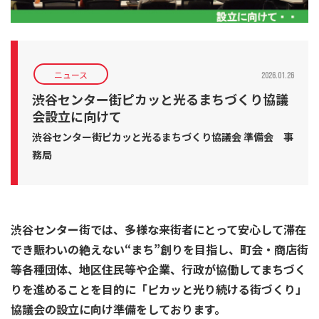
ニュース
2026.01.26
渋谷センター街ピカッと光るまちづくり協議
会設立に向けて
渋谷センター街ピカッと光るまちづくり協議会 準備会 事
務局
渋谷センター街では、多様な来街者にとって安心して滞在
でき賑わいの絶えない“まち”創りを目指し、町会・商店街
等各種団体、地区住民等や企業、行政が協働してまちづく
りを進めることを目的に「ピカッと光り続ける街づくり」
協議会の設立に向け準備をしております。