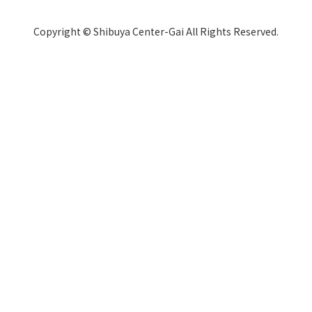
Copyright © Shibuya Center-Gai All Rights Reserved.