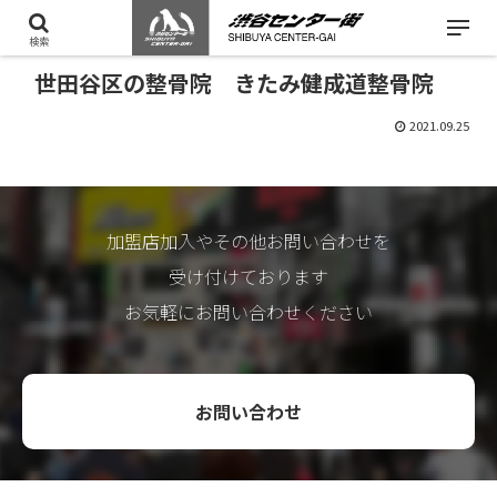
検索
世田谷区の整骨院 きたみ健成道整骨院
2021.09.25
加盟店加入やその他お問い合わせを
受け付けております
お気軽にお問い合わせください
お問い合わせ