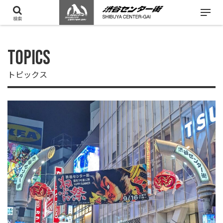
検索
TOPICS
トピックス