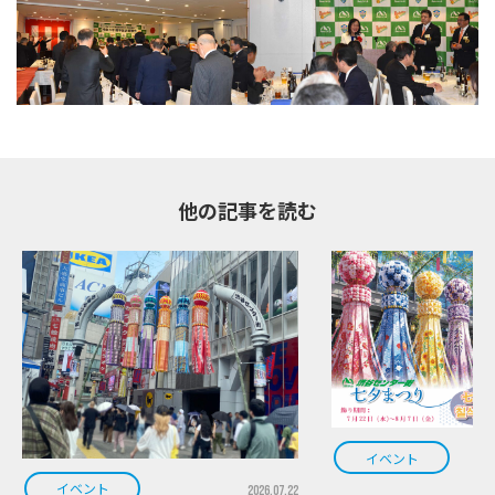
他の記事を読む
イベント
イベント
2026.07.22