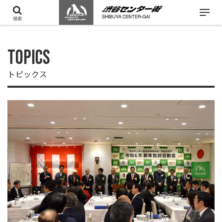
検索
TOPICS
トピックス