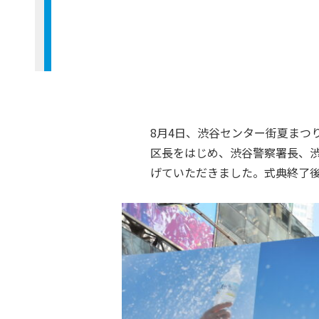
8月4日、渋谷センター街夏まつ
区長をはじめ、渋谷警察署長、
げていただきました。式典終了