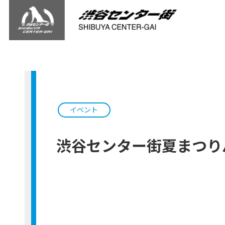
イベント
渋谷センター街夏まつり