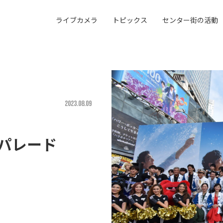
ライブカメラ
トピックス
センター街の活動
2023.08.09
パレード