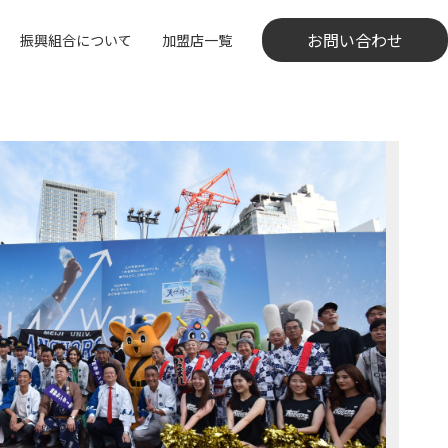
お問い合わせ
振興組合について
加盟店一覧