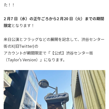
た！！
2 月7 日（水）の正午ごろから2 月20 日（火）までの期間
限定
となります！
来日公演とフラッグなどの展開を記念して、渋谷センター
街のX(旧Twitter)の
アカウントが期間限定で『【公式】渋谷センター街
（Taylor’s Version）』になります。