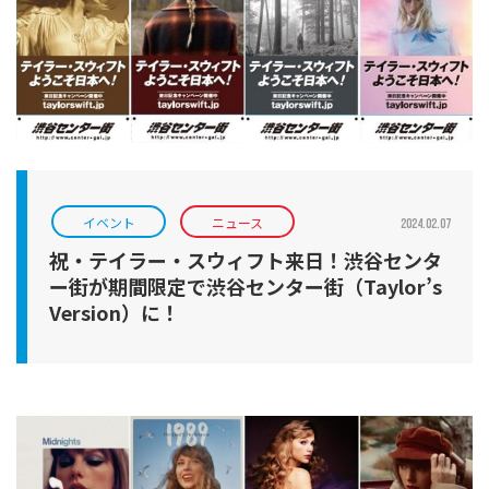
イベント
ニュース
2024.02.07
祝・テイラー・スウィフト来日！渋谷センタ
ー街が期間限定で渋谷センター街（Taylor’s
Version）に！