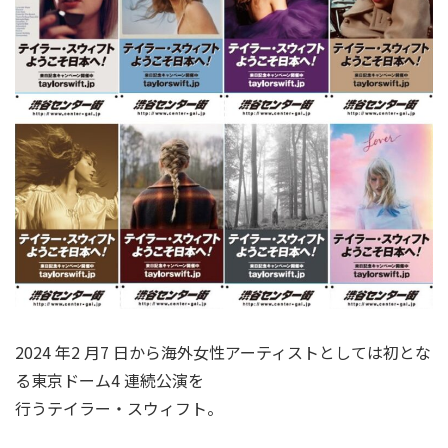
2024 年2 月7 日から海外女性アーティストとしては初とな
る東京ドーム4 連続公演を
行うテイラー・スウィフト。