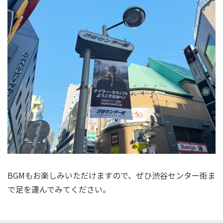
BGMもお楽しみいただけますので、ぜひ渋谷センター街ま
で足を運んでみてください。