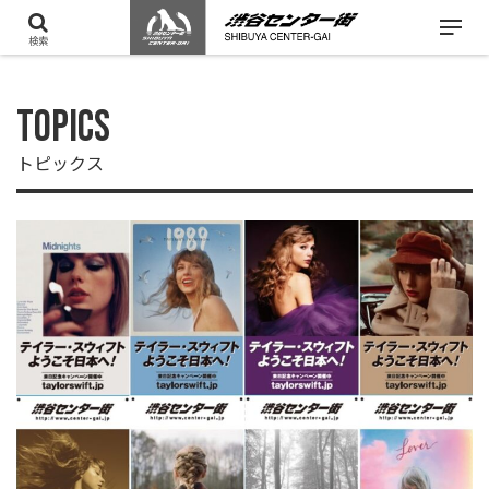
検索
TOPICS
トピックス