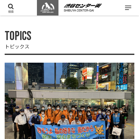
検索
TOPICS
トピックス