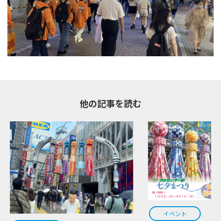
他の記事を読む
イベント