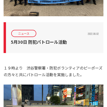
ニュース
2022.06.02
5月30日 防犯パトロール活動
１９時より 渋谷警察署・防犯ボランティアのピーポーズ
の方々と共にパトロール活動を実施しました。