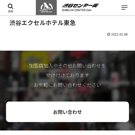
検索
渋谷エクセルホテル東急
2022.02.08
加盟店加入やその他お問い合わせを
受け付けております
お気軽にお問い合わせください
お問い合わせ