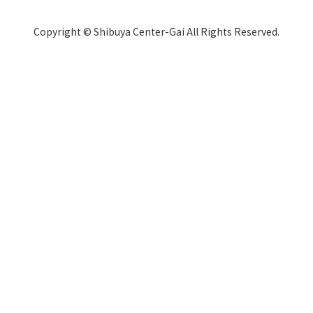
Copyright © Shibuya Center-Gai All Rights Reserved.