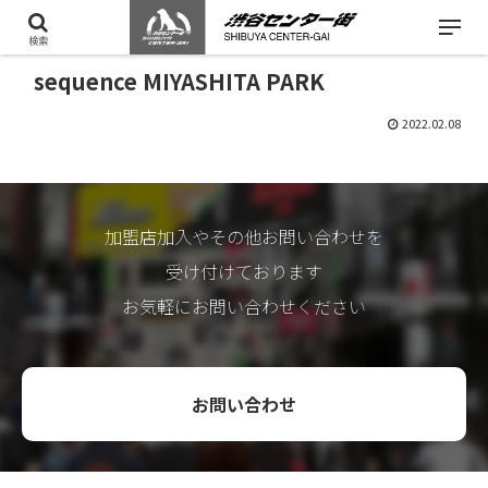
検索
sequence MIYASHITA PARK
2022.02.08
加盟店加入やその他お問い合わせを
受け付けております
お気軽にお問い合わせください
お問い合わせ