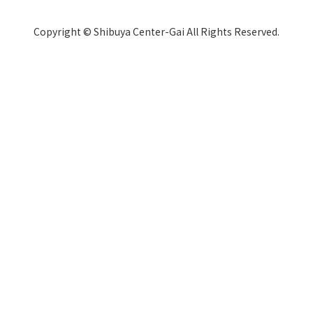
Copyright © Shibuya Center-Gai All Rights Reserved.